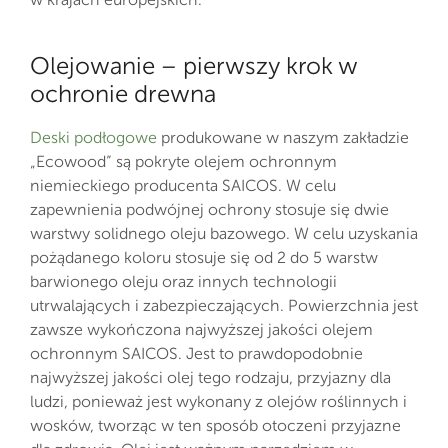
Olejowanie – pierwszy krok w
ochronie drewna
Deski podłogowe
produkowane w naszym zakładzie
„Ecowood” są pokryte olejem ochronnym
niemieckiego producenta SAICOS. W celu
zapewnienia podwójnej ochrony stosuje się dwie
warstwy solidnego oleju bazowego. W celu uzyskania
pożądanego koloru stosuje się od 2 do 5 warstw
barwionego oleju oraz innych technologii
utrwalających i zabezpieczających. Powierzchnia jest
zawsze wykończona najwyższej jakości olejem
ochronnym SAICOS. Jest to prawdopodobnie
najwyższej jakości olej tego rodzaju, przyjazny dla
ludzi, ponieważ jest wykonany z olejów roślinnych i
wosków, tworząc w ten sposób otoczeni przyjazne