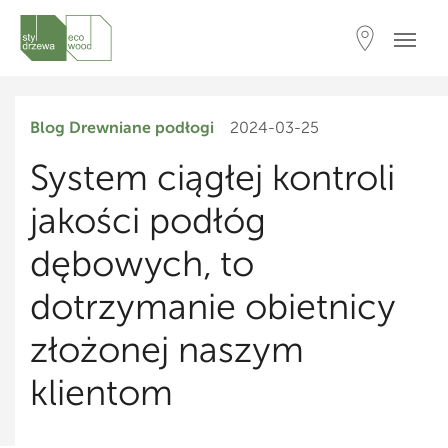
Blog
Drewniane podłogi
2024-03-25
System ciągłej kontroli
jakości podłóg
dębowych, to
dotrzymanie obietnicy
złożonej naszym
klientom