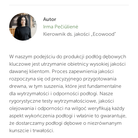
Autor
Irma Pečiūlienė
Kierownik ds. jakości „Ecowood”
W naszym podejściu do produkcji podłóg dębowych
kluczowe jest utrzymanie obietnicy wysokiej jakości
dawanej klientom. Proces zapewnienia jakości
rozpoczyna się od precyzyjnego przygotowania
drewna, w tym suszenia, które jest fundamentalne
dla wytrzymałości i odporności podłogi. Nasze
rygorystyczne testy wytrzymałościowe, jakości
olejowania i odporności na wilgoć weryfikują każdy
aspekt wykończenia podłogi i właśnie to gwarantuje,
że dostarczamy podłogi dębowe o niezrównanym
kunszcie i trwałości.