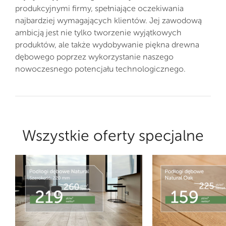
produkcyjnymi firmy, spełniające oczekiwania
najbardziej wymagających klientów. Jej zawodową
ambicją jest nie tylko tworzenie wyjątkowych
produktów, ale także wydobywanie piękna drewna
dębowego poprzez wykorzystanie naszego
nowoczesnego potencjału technologicznego.
Wszystkie oferty specjalne