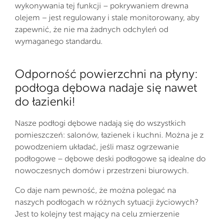
wykonywania tej funkcji – pokrywaniem drewna
olejem – jest regulowany i stale monitorowany, aby
zapewnić, że nie ma żadnych odchyleń od
wymaganego standardu.
Odporność powierzchni na płyny:
podłoga dębowa nadaje się nawet
do łazienki!
Nasze podłogi dębowe nadają się do wszystkich
pomieszczeń: salonów, łazienek i kuchni. Można je z
powodzeniem układać, jeśli masz ogrzewanie
podłogowe – dębowe deski podłogowe są idealne do
nowoczesnych domów i przestrzeni biurowych.
Co daje nam pewność, że można polegać na
naszych podłogach w różnych sytuacji życiowych?
Jest to kolejny test mający na celu zmierzenie