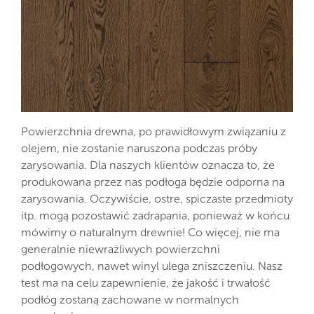
Powierzchnia drewna, po prawidłowym związaniu z
olejem, nie zostanie naruszona podczas próby
zarysowania. Dla naszych klientów oznacza to, że
produkowana przez nas podłoga będzie odporna na
zarysowania. Oczywiście, ostre, spiczaste przedmioty
itp. mogą pozostawić zadrapania, ponieważ w końcu
mówimy o naturalnym drewnie! Co więcej, nie ma
generalnie niewrażliwych powierzchni
podłogowych, nawet winyl ulega zniszczeniu. Nasz
test ma na celu zapewnienie, że jakość i trwałość
podłóg zostaną zachowane w normalnych