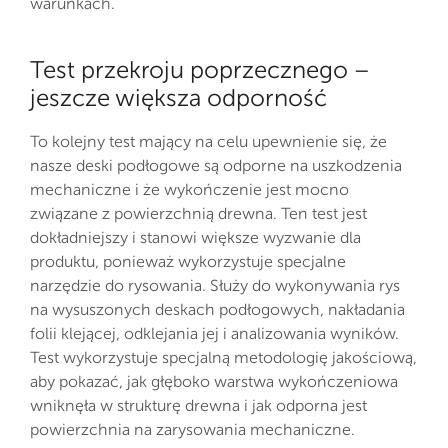
warunkach.
Test przekroju poprzecznego –
jeszcze większa odporność
To kolejny test mający na celu upewnienie się, że
nasze deski podłogowe są odporne na uszkodzenia
mechaniczne i że wykończenie jest mocno
związane z powierzchnią drewna. Ten test jest
dokładniejszy i stanowi większe wyzwanie dla
produktu, ponieważ wykorzystuje specjalne
narzędzie do rysowania. Służy do wykonywania rys
na wysuszonych deskach podłogowych, nakładania
folii klejącej, odklejania jej i analizowania wyników.
Test wykorzystuje specjalną metodologię jakościową,
aby pokazać, jak głęboko warstwa wykończeniowa
wniknęła w strukturę drewna i jak odporna jest
powierzchnia na zarysowania mechaniczne.