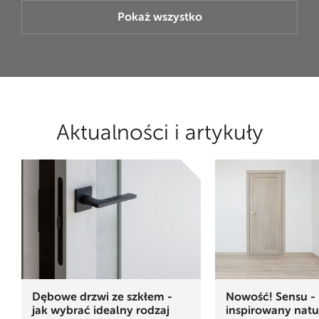
Pokaż wszystko
Aktualności i artykuły
Dębowe drzwi ze szkłem -
Nowość! Sensu - 
jak wybrać idealny rodzaj
inspirowany natu