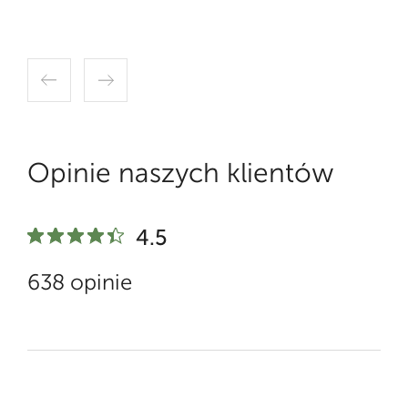
Opinie naszych klientów
4.5
638 opinie