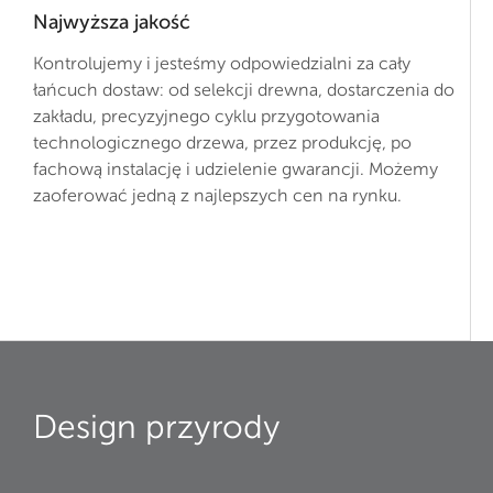
Najwyższa jakość
Kontrolujemy i jesteśmy odpowiedzialni za cały
łańcuch dostaw: od selekcji drewna, dostarczenia do
zakładu, precyzyjnego cyklu przygotowania
technologicznego drzewa, przez produkcję, po
fachową instalację i udzielenie gwarancji. Możemy
zaoferować jedną z najlepszych cen na rynku.
Design przyrody