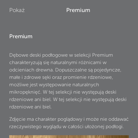
Pokaż
Premium
Premium
Dębowe deski podłogowe w selekcji Premium
charakteryzują się naturalnymi różnicami w
odcieniach drewna. Dopuszczalne są pojedyncze,
małe i zdrowe sęki oraz promienie rdzeniowe,
możliwe jest występowanie naturalnych
mikropęknięć. W tej selekcji nie występują deski
rdzeniowe ani biel. W tej selekcji nie występują deski
rdzeniowe ani biel.
Zdjęcie ma charakter poglądowy i może nie oddawać
rzeczywistego wyglądu w całości ułożonej podłogi.