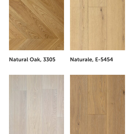
Natural Oak, 3305
Naturale, E-5454