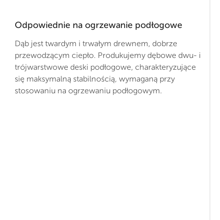
Odpowiednie na ogrzewanie podłogowe
Dąb jest twardym i trwałym drewnem, dobrze
przewodzącym ciepło. Produkujemy dębowe dwu- i
trójwarstwowe deski podłogowe, charakteryzujące
się maksymalną stabilnością, wymaganą przy
stosowaniu na ogrzewaniu podłogowym.