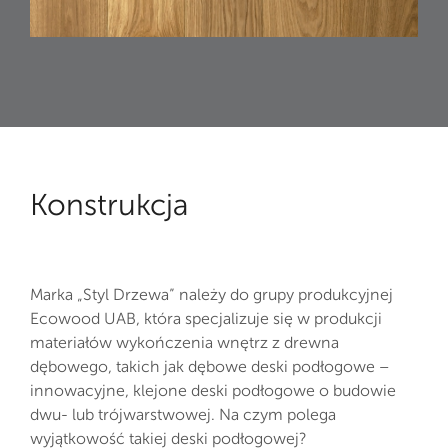
Konstrukcja
Marka „Styl Drzewa” należy do grupy produkcyjnej
Ecowood UAB, która specjalizuje się w produkcji
materiałów wykończenia wnętrz z drewna
dębowego, takich jak dębowe deski podłogowe –
innowacyjne, klejone deski podłogowe o budowie
dwu- lub trójwarstwowej. Na czym polega
wyjątkowość takiej deski podłogowej?