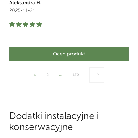
Aleksandra H.
2025-11-21
Oceń produkt
1
2
…
172
Dodatki instalacyjne i
konserwacyjne