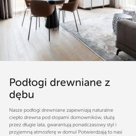
Podłogi drewniane z
dębu
Nasze podłogi drewniane zapewniają naturalne
ciepło drewna pod stopami domowników, służą
przez długie lata, gwarantują ponadczasowy styl i
przyjemną atmosferę w domu! Potwierdzają to nasi