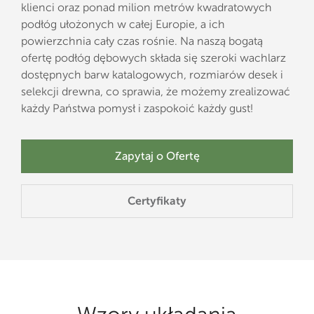
klienci oraz ponad milion metrów kwadratowych
podłóg ułożonych w całej Europie, a ich
powierzchnia
cały czas rośnie.
Na naszą bogatą
ofertę podłóg dębowych składa się szeroki wachlarz
dostępnych barw katalogowych, rozmiarów desek i
selekcji drewna, co sprawia, że możemy zrealizować
każdy Państwa pomysł i zaspokoić każdy gust!
Zapytaj o Ofertę
Certyfikaty