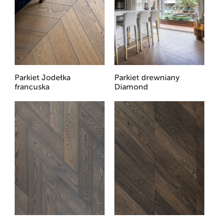
Parkiet Jodełka
Parkiet drewniany
francuska
Diamond