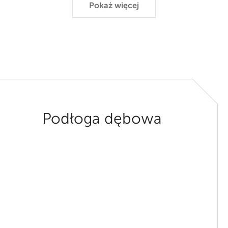
Pokaż więcej
Podłoga dębowa