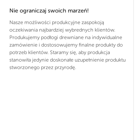
Nie ograniczaj swoich marzeń!
Nasze możliwości produkcyjne zaspokoją
oczekiwania najbardziej wybrednych klientów.
Produkujemy podłogi drewniane na indywidualne
zamówienie i dostosowujemy finalne produkty do
potrzeb klientów. Staramy się, aby produkcja
stanowiła jedynie doskonałe uzupełnienie produktu
stworzonego przez przyrodę.