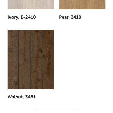
Ivory, E-2410
Pear, 3418
Walnut, 3481