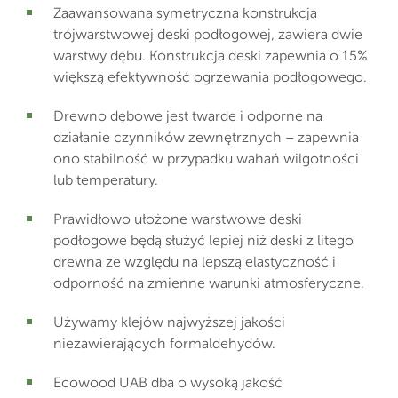
Zaawansowana symetryczna konstrukcja
trójwarstwowej deski podłogowej, zawiera dwie
warstwy dębu. Konstrukcja deski zapewnia o 15%
większą efektywność ogrzewania podłogowego.
Drewno dębowe jest twarde i odporne na
działanie czynników zewnętrznych – zapewnia
ono stabilność w przypadku wahań wilgotności
lub temperatury.
Prawidłowo ułożone warstwowe deski
podłogowe będą służyć lepiej niż deski z litego
drewna ze względu na lepszą elastyczność i
odporność na zmienne warunki atmosferyczne.
Używamy klejów najwyższej jakości
niezawierających formaldehydów.
Ecowood UAB dba o wysoką jakość