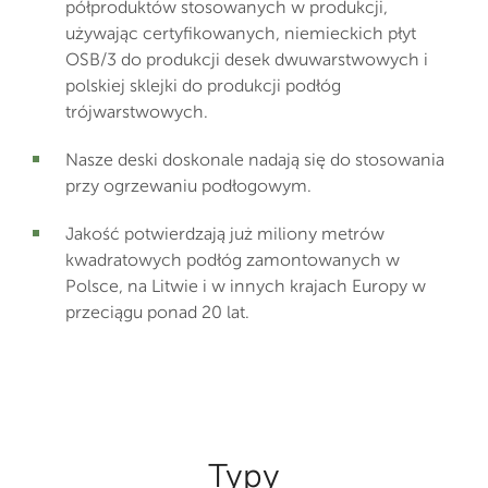
półproduktów stosowanych w produkcji,
używając certyfikowanych, niemieckich płyt
OSB/3 do produkcji desek dwuwarstwowych i
polskiej sklejki do produkcji podłóg
trójwarstwowych.
Nasze deski doskonale nadają się do stosowania
przy ogrzewaniu podłogowym.
Jakość potwierdzają już miliony metrów
kwadratowych podłóg zamontowanych w
Polsce, na Litwie i w innych krajach Europy w
przeciągu ponad 20 lat.
Typy