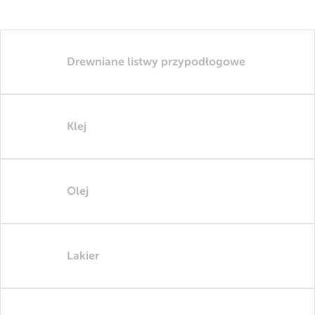
Drewniane listwy przypodłogowe
Klej
Olej
Lakier