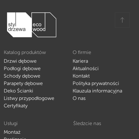
Katalog produktów
O firmie
Drzwi dębowe
Kariera
Podłogi dębowe
Aktualności
Schody dębowe
Kontakt
Parapety dębowe
Polityka prywatności
Deko Ścianki
Klauzula informacyjna
Listwy przypodłogowe
O nas
Certyfikaty
Usługi
Śledzcie nas
Montaż