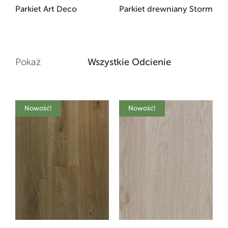
Parkiet Art Deco
Parkiet drewniany Storm
Pokaż
Wszystkie Odcienie
Nowość!
Nowość!