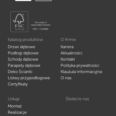
Katalog produktów
O firmie
Drzwi dębowe
Kariera
Podłogi dębowe
Aktualności
Schody dębowe
Kontakt
Parapety dębowe
Polityka prywatności
Deko Ścianki
Klauzula informacyjna
Listwy przypodłogowe
O nas
Certyfikaty
Usługi
Śledzcie nas
Montaż
Realizacje