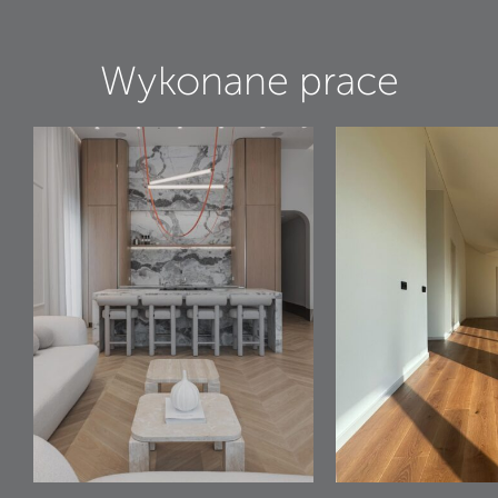
Wykonane prace