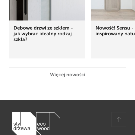
Dębowe drzwi ze szkłem -
Nowość! Sensu - 
jak wybrać idealny rodzaj
inspirowany natu
szkła?
Więcej nowości