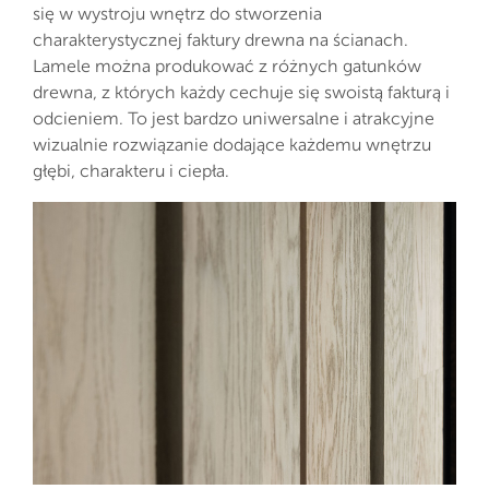
się w wystroju wnętrz do stworzenia
charakterystycznej faktury drewna na ścianach.
Lamele można produkować z różnych gatunków
drewna, z których każdy cechuje się swoistą fakturą i
odcieniem. To jest bardzo uniwersalne i atrakcyjne
wizualnie rozwiązanie dodające każdemu wnętrzu
głębi, charakteru i ciepła.