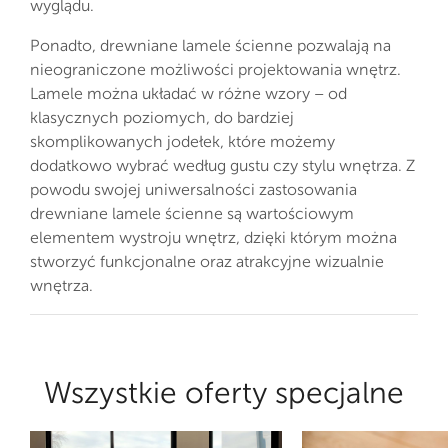
wyglądu.
Ponadto, drewniane lamele ścienne pozwalają na
nieograniczone możliwości projektowania wnętrz.
Lamele można układać w różne wzory – od
klasycznych poziomych, do bardziej
skomplikowanych jodełek, które możemy
dodatkowo wybrać według gustu czy stylu wnętrza. Z
powodu swojej uniwersalności zastosowania
drewniane lamele ścienne są wartościowym
elementem wystroju wnętrz, dzięki którym można
stworzyć funkcjonalne oraz atrakcyjne wizualnie
wnętrza.
Wszystkie oferty specjalne