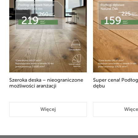
Szeroka deska – nieograniczone
Super cena! Podłog
możliwości aranżacji
dębu
Więcej
Więce