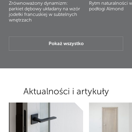
Zrównoważony dynamizm:
Rytm naturalności 
parkiet dębowy układany na wzór
podłogi Almond
jodełki francuskiej w subtelnych
wnętrzach
Pokaż wszystko
Aktualności i artykuły