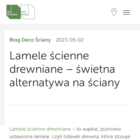
Blog
Deco Ściany
2023-05-02
Lamele ścienne
drewniane – świetna
alternatywa na ściany
Lamele ścienne drewniane
– to wąskie, pionowo
ustawione lamele, czyli listewki drewna, które stosuje