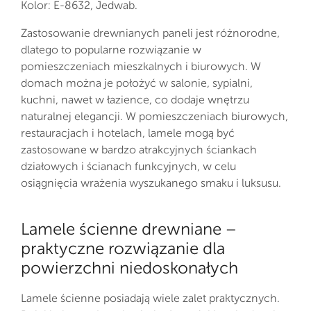
Kolor: E-8632, Jedwab.
Zastosowanie drewnianych paneli jest różnorodne,
dlatego to popularne rozwiązanie w
pomieszczeniach mieszkalnych i biurowych. W
domach można je położyć w salonie, sypialni,
kuchni, nawet w łazience, co dodaje wnętrzu
naturalnej elegancji. W pomieszczeniach biurowych,
restauracjach i hotelach, lamele mogą być
zastosowane w bardzo atrakcyjnych ściankach
działowych i ścianach funkcyjnych, w celu
osiągnięcia wrażenia wyszukanego smaku i luksusu.
Lamele ścienne drewniane –
praktyczne rozwiązanie dla
powierzchni niedoskonałych
Lamele ścienne posiadają wiele zalet praktycznych.