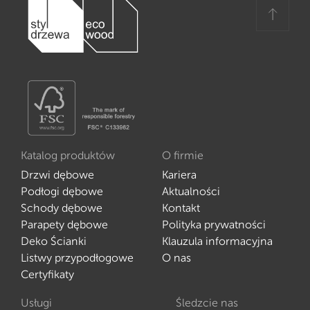
Katalog produktów
O firmie
Drzwi dębowe
Kariera
Podłogi dębowe
Aktualności
Schody dębowe
Kontakt
Parapety dębowe
Polityka prywatności
Deko Ścianki
Klauzula informacyjna
Listwy przypodłogowe
O nas
Certyfikaty
Usługi
Śledzcie nas