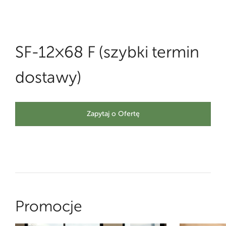
SF-12×68 F (szybki termin
dostawy)
Zapytaj o Ofertę
Promocje