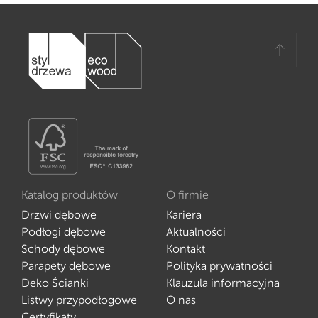
Katalog produktów
O firmie
Drzwi dębowe
Kariera
Podłogi dębowe
Aktualności
Schody dębowe
Kontakt
Parapety dębowe
Polityka prywatności
Deko Ścianki
Klauzula informacyjna
Listwy przypodłogowe
O nas
Certyfikaty