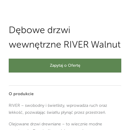
Dębowe drzwi
wewnętrzne RIVER Walnut
Zapytaj o Ofertę
O produkcie
RIVER – swobodny i świetlisty, wprowadza ruch oraz
lekkość, pozwalając światłu płynąć przez przestrzeń.
Olejowane drzwi drewniane – to wiecznie modne