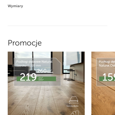
Wymiary
Promocje