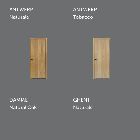
ANTWERP
ANTWERP
Naturale
Tobacco
DAMME
GHENT
Natural Oak
Naturale