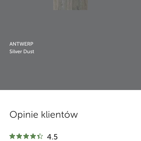
ANTWERP
Silver Dust
Opinie klientów
4.5