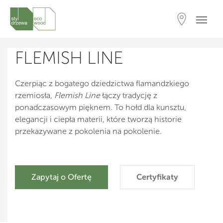
FLEMISH LINE
Czerpiąc z bogatego dziedzictwa flamandzkiego
rzemiosła,
Flemish Line
łączy tradycję z
ponadczasowym pięknem. To hołd dla kunsztu,
elegancji i ciepła materii, które tworzą historie
przekazywane z pokolenia na pokolenie.
Zapytaj o Ofertę
Certyfikaty