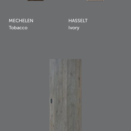
MECHELEN
HASSELT
Tobacco
Ivory