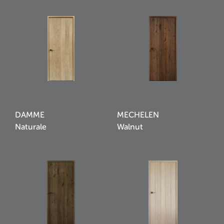
DAMME
MECHELEN
Naturale
Walnut