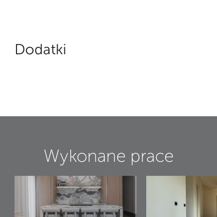
Dodatki
Wykonane prace