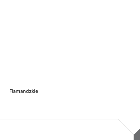
Flamandzkie