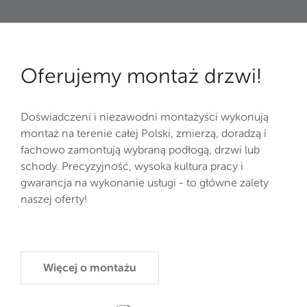
Oferujemy montaż drzwi!
Doświadczeni i niezawodni montażyści wykonują
montaż na terenie całej Polski, zmierzą, doradzą i
fachowo zamontują wybraną podłogą, drzwi lub
schody. Precyzyjność, wysoka kultura pracy i
gwarancja na wykonanie usługi - to główne zalety
naszej oferty!
Więcej o montażu