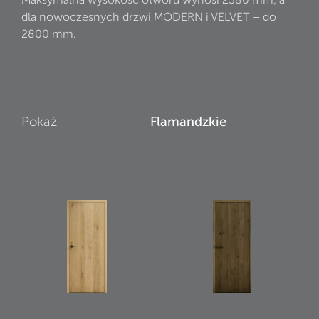
dla nowoczesnych drzwi MODERN i VELVET – do
2800 mm.
Pokaż
Flamandzkie