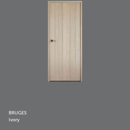
BRUGES
Ivory