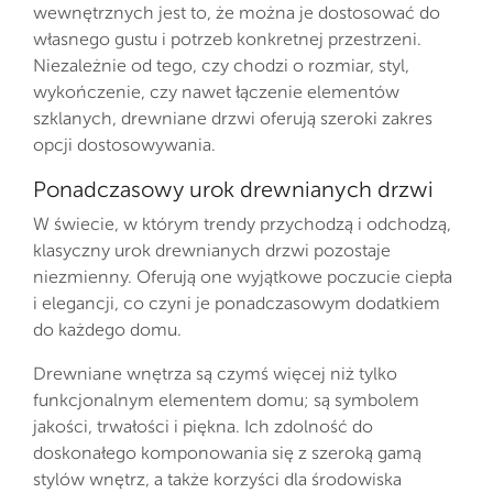
wewnętrznych jest to, że można je dostosować do
własnego gustu i potrzeb konkretnej przestrzeni.
Niezależnie od tego, czy chodzi o rozmiar, styl,
wykończenie, czy nawet łączenie elementów
szklanych, drewniane drzwi oferują szeroki zakres
opcji dostosowywania.
Ponadczasowy urok drewnianych drzwi
W świecie, w którym trendy przychodzą i odchodzą,
klasyczny urok drewnianych drzwi pozostaje
niezmienny. Oferują one wyjątkowe poczucie ciepła
i elegancji, co czyni je ponadczasowym dodatkiem
do każdego domu.
Drewniane wnętrza są czymś więcej niż tylko
funkcjonalnym elementem domu; są symbolem
jakości, trwałości i piękna. Ich zdolność do
doskonałego komponowania się z szeroką gamą
stylów wnętrz, a także korzyści dla środowiska