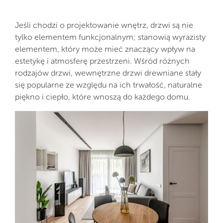
Jeśli chodzi o projektowanie wnętrz, drzwi są nie
tylko elementem funkcjonalnym; stanowią wyrazisty
elementem, który może mieć znaczący wpływ na
estetykę i atmosferę przestrzeni. Wśród różnych
rodzajów drzwi, wewnętrzne drzwi drewniane stały
się popularne ze względu na ich trwałość, naturalne
piękno i ciepło, które wnoszą do każdego domu.