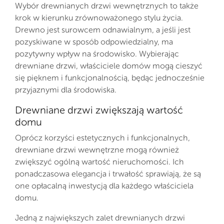
Wybór drewnianych drzwi wewnętrznych to także
krok w kierunku zrównoważonego stylu życia.
Drewno jest surowcem odnawialnym, a jeśli jest
pozyskiwane w sposób odpowiedzialny, ma
pozytywny wpływ na środowisko. Wybierając
drewniane drzwi, właściciele domów mogą cieszyć
się pięknem i funkcjonalnością, będąc jednocześnie
przyjaznymi dla środowiska.
Drewniane drzwi zwiększają wartość
domu
Oprócz korzyści estetycznych i funkcjonalnych,
drewniane drzwi wewnętrzne mogą również
zwiększyć ogólną wartość nieruchomości. Ich
ponadczasowa elegancja i trwałość sprawiają, że są
one opłacalną inwestycją dla każdego właściciela
domu.
Jedną z największych zalet drewnianych drzwi