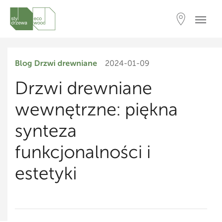
Blog
Drzwi drewniane
2024-01-09
Drzwi drewniane
wewnętrzne: piękna
synteza
funkcjonalności i
estetyki