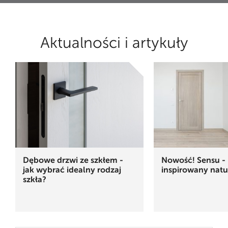
Aktualności i artykuły
Dębowe drzwi ze szkłem -
Nowość! Sensu - 
jak wybrać idealny rodzaj
inspirowany natu
szkła?