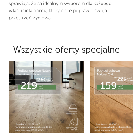
sprawiają, że są idealnym wyborem dla każdego
właściciela domu, który chce poprawić swoją
przestrzeń życiową.
Wszystkie oferty specjalne