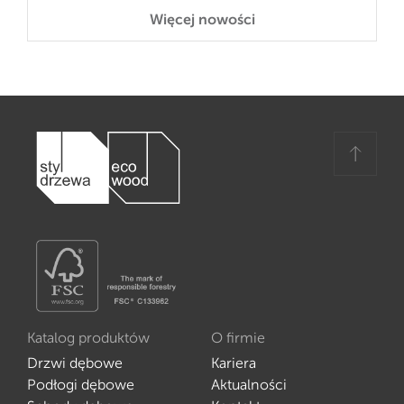
Więcej nowości
Katalog produktów
O firmie
Drzwi dębowe
Kariera
Podłogi dębowe
Aktualności