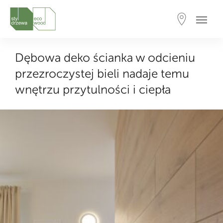
Dębowa deko ścianka w odcieniu
przezroczystej bieli nadaje temu
wnętrzu przytulności i ciepła