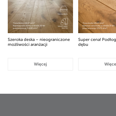
Szeroka deska – nieograniczone
Super cena! Podłog
możliwości aranżacji
dębu
Więcej
Więce