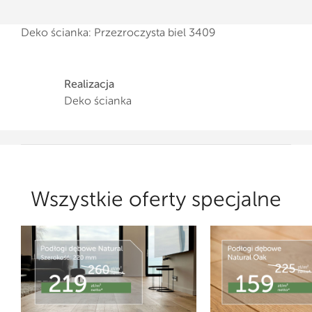
Deko ścianka: Przezroczysta biel 3409
Realizacja
Deko ścianka
Wszystkie oferty specjalne