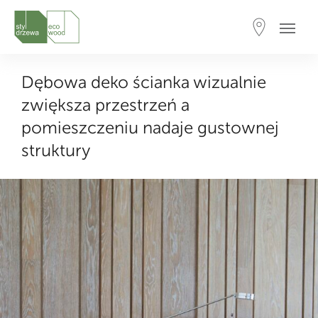
Dębowa deko ścianka wizualnie
zwiększa przestrzeń a
pomieszczeniu nadaje gustownej
struktury