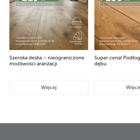
Szeroka deska – nieograniczone
Super cena! Podłog
możliwości aranżacji
dębu
Więcej
Więce