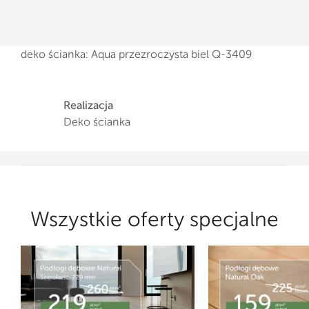
deko ścianka: Aqua przezroczysta biel Q-3409
Realizacja
Deko ścianka
Wszystkie oferty specjalne