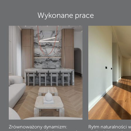
Wykonane prace
Zrównoważony dynamizm:
Rytm naturalności 