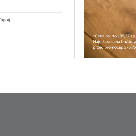
ięcej