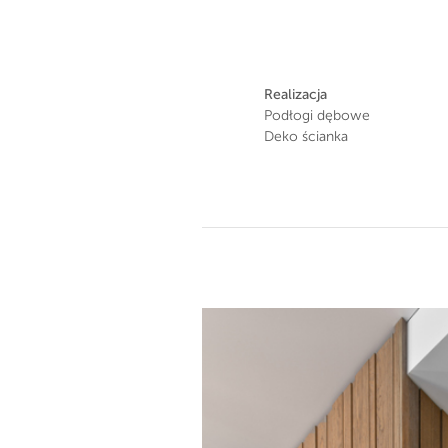
Realizacja
Podłogi dębowe
Deko ścianka