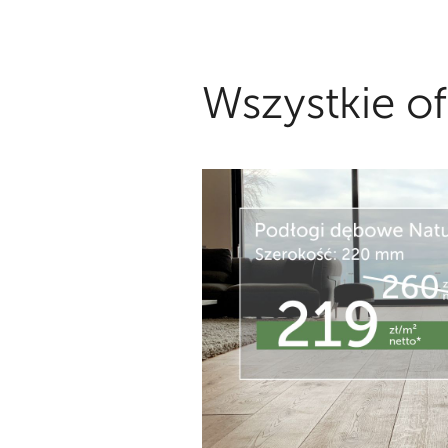
Wszystkie of