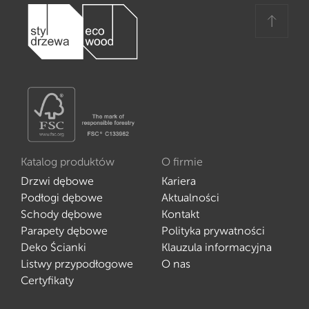
Katalog produktów
O firmie
Drzwi dębowe
Kariera
Podłogi dębowe
Aktualności
Schody dębowe
Kontakt
Parapety dębowe
Polityka prywatności
Deko Ścianki
Klauzula informacyjna
Listwy przypodłogowe
O nas
Certyfikaty