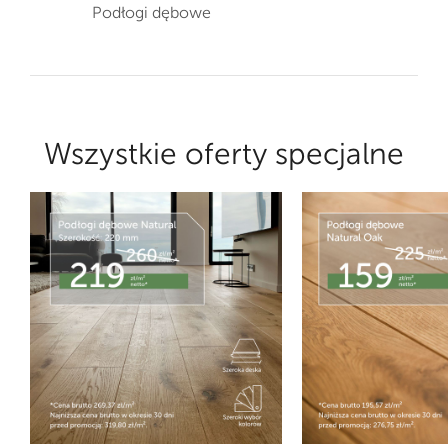
Podłogi dębowe
Wszystkie oferty specjalne