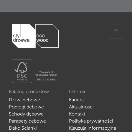
Katalog produktów
O firmie
Drzwi dębowe
Kariera
Podłogi dębowe
Aktualności
Schody dębowe
Kontakt
Parapety dębowe
Polityka prywatności
Deko Ścianki
Klauzula informacyjna