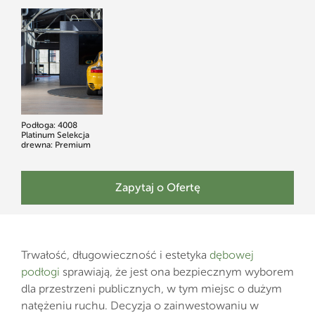
Podłoga: 4008
Platinum Selekcja
drewna: Premium
Zapytaj o Ofertę
Trwałość, długowieczność i estetyka
dębowej
podłogi
sprawiają, że jest ona bezpiecznym wyborem
dla przestrzeni publicznych, w tym miejsc o dużym
natężeniu ruchu. Decyzja o zainwestowaniu w