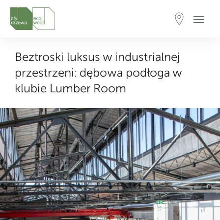
Beztroski luksus w industrialnej
przestrzeni: dębowa podłoga w
klubie Lumber Room