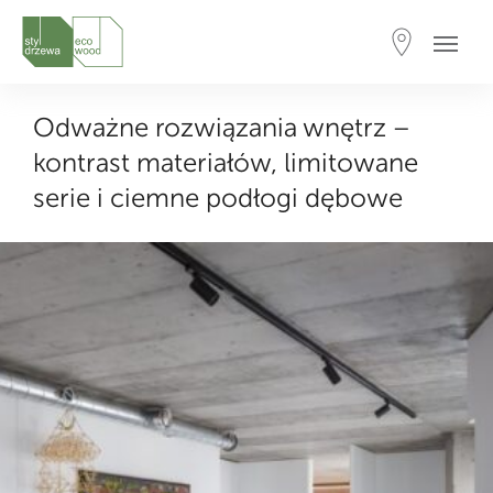
Odważne rozwiązania wnętrz –
kontrast materiałów, limitowane
serie i ciemne podłogi dębowe