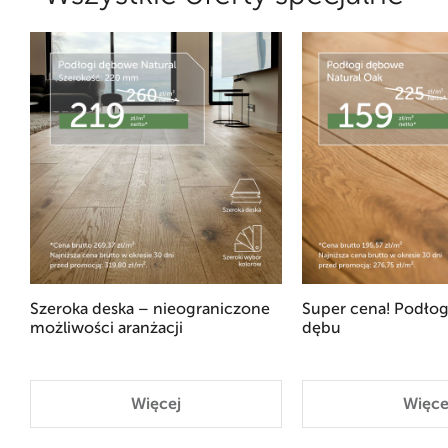
Szeroka deska – nieograniczone
Super cena! Podłog
możliwości aranżacji
dębu
Więcej
Więce