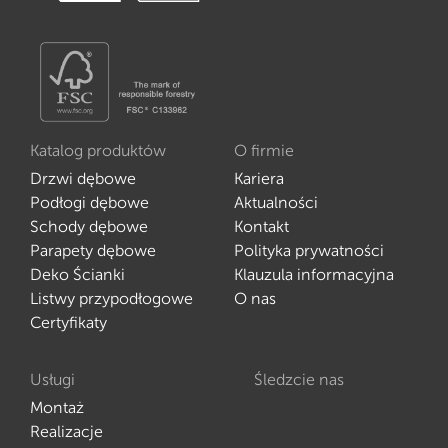
Katalog produktów
O firmie
Drzwi dębowe
Kariera
Podłogi dębowe
Aktualności
Schody dębowe
Kontakt
Parapety dębowe
Polityka prywatności
Deko Ścianki
Klauzula informacyjna
Listwy przypodłogowe
O nas
Certyfikaty
Usługi
Śledzcie nas
Montaż
Realizacje