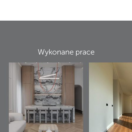
Wykonane prace