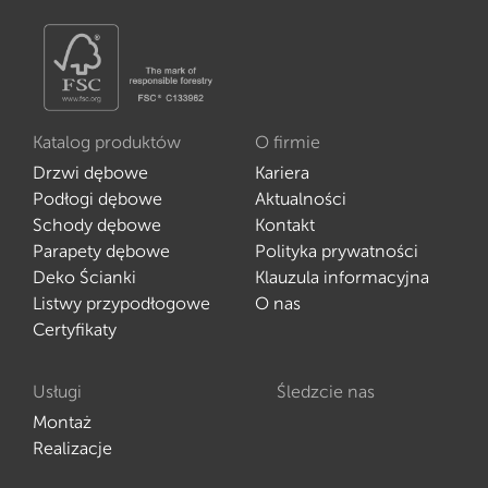
Katalog produktów
O firmie
Drzwi dębowe
Kariera
Podłogi dębowe
Aktualności
Schody dębowe
Kontakt
Parapety dębowe
Polityka prywatności
Deko Ścianki
Klauzula informacyjna
Listwy przypodłogowe
O nas
Certyfikaty
Usługi
Śledzcie nas
Montaż
Realizacje