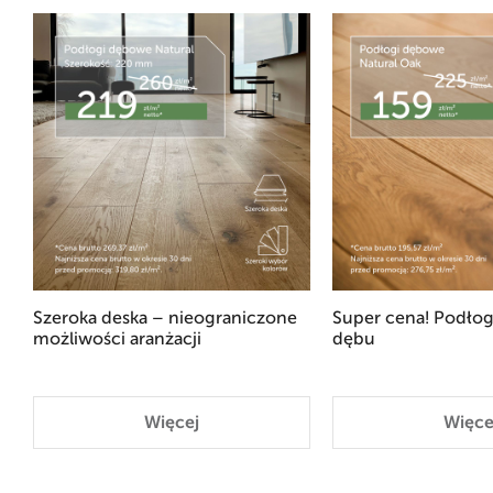
Szeroka deska – nieograniczone
Super cena! Podłog
możliwości aranżacji
dębu
Więcej
Więce