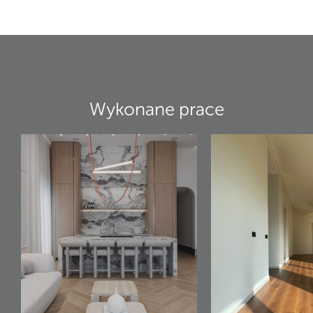
Wykonane prace