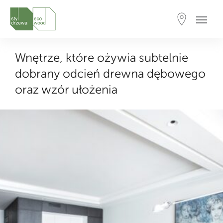
Wnętrze, które ożywia subtelnie
dobrany odcień drewna dębowego
oraz wzór ułożenia