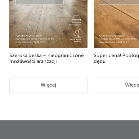
Szeroka deska – nieograniczone
Super cena! Podłog
możliwości aranżacji
dębu
Więcej
Więce