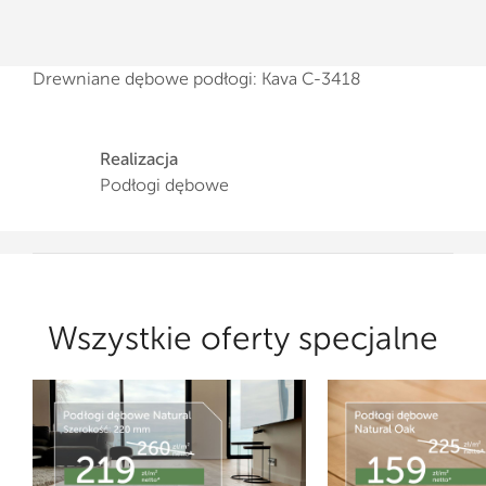
Drewniane dębowe podłogi: Kava C-3418
Realizacja
Podłogi dębowe
Wszystkie oferty specjalne