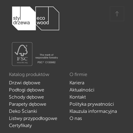
Katalog produktów
O firmie
Drzwi dębowe
Kariera
Podłogi dębowe
Aktualności
Schody dębowe
Kontakt
Parapety dębowe
Polityka prywatności
Deko Ścianki
Klauzula informacyjna
Listwy przypodłogowe
O nas
Certyfikaty