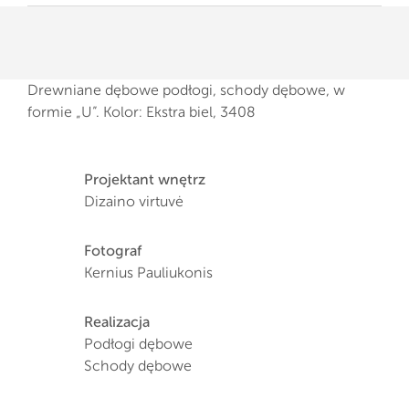
Drewniane dębowe podłogi, schody dębowe, w
formie „U”. Kolor: Ekstra biel, 3408
Projektant wnętrz
Dizaino virtuvė
Fotograf
Kernius Pauliukonis
Realizacja
Podłogi dębowe
Schody dębowe