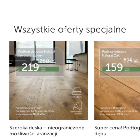
Wszystkie oferty specjalne
Szeroka deska – nieograniczone
Super cena! Podłog
możliwości aranżacji
dębu