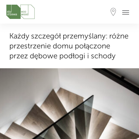
Każdy szczegół przemyślany: różne
przestrzenie domu połączone
przez dębowe podłogi i schody