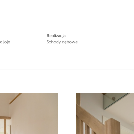
Realizacja
gijoje
Schody dębowe