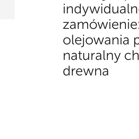
indywidualn
zamówienie:
olejowania 
naturalny ch
drewna