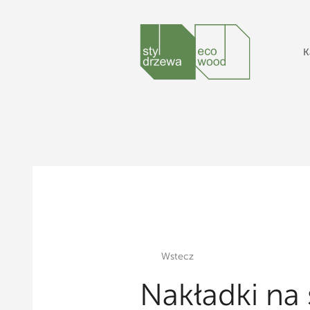
K
Wstecz
Nakładki na