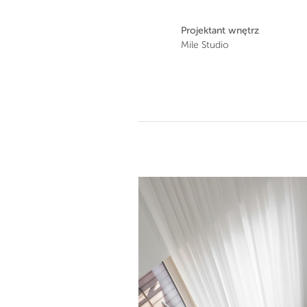
Projektant wnętrz
Mile Studio