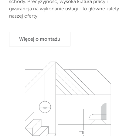
schody. Precyzyjność, wysoka kultura pracy i
gwarancja na wykonanie usługi - to główne zalety
naszej oferty!
Więcej o montażu