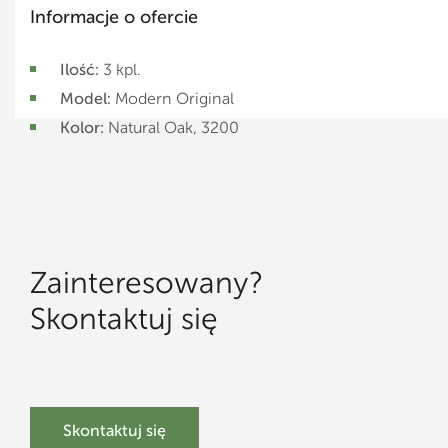
Informacje
o ofercie
Ilość:
3 kpl.
Model:
Modern Original
Kolor:
Natural Oak, 3200
Zainteresowany?
Skontaktuj się
Skontaktuj się