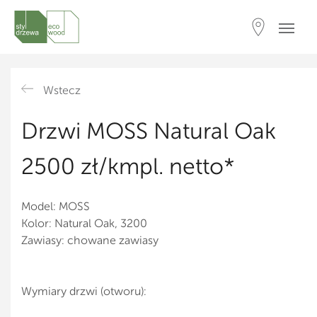
Wstecz
Drzwi MOSS Natural Oak
2500 zł/kmpl. netto*
Model: MOSS
Kolor: Natural Oak, 3200
Zawiasy: chowane zawiasy
Wymiary drzwi (otworu):