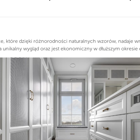
dzce, które dzięki różnorodności naturalnych wzorów, nadaje 
 unikalny wygląd oraz jest ekonomiczny w dłuższym okresie 