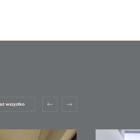
aż wszystko