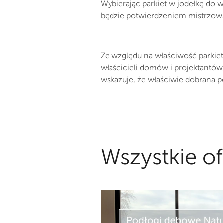
Wybierając parkiet w jodełkę do 
będzie potwierdzeniem mistrzow
Ze względu na właściwość parkiet
właścicieli domów i projektantów,
wskazuje, że właściwie dobrana 
Wszystkie of