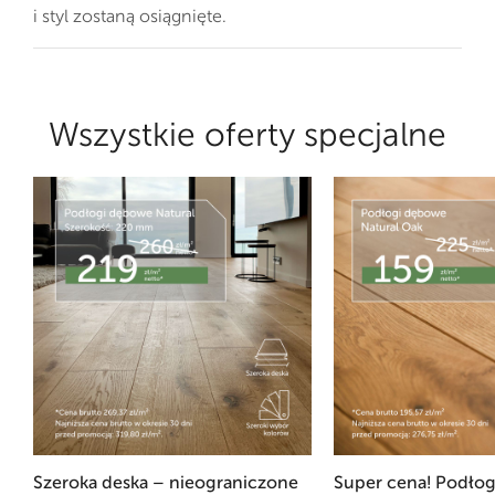
i styl zostaną osiągnięte.
Wszystkie oferty specjalne
Szeroka deska – nieograniczone
Super cena! Podłog