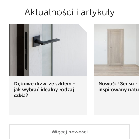
Aktualności i artykuły
Dębowe drzwi ze szkłem -
Nowość! Sensu - 
jak wybrać idealny rodzaj
inspirowany natu
szkła?
Więcej nowości