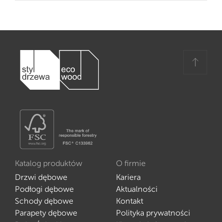
Katalog produktów
O firmie
Drzwi dębowe
Kariera
Podłogi dębowe
Aktualności
Schody dębowe
Kontakt
Parapety dębowe
Polityka prywatności