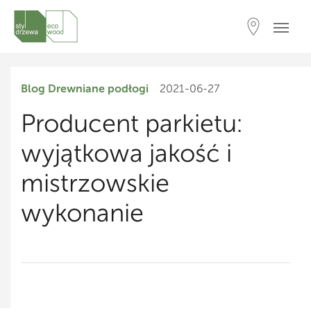
Blog
Drewniane podłogi
2021-06-27
Producent parkietu:
wyjątkowa jakość i
mistrzowskie
wykonanie