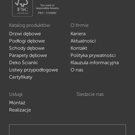
Katalog produktów
O firmie
Drzwi dębowe
Kariera
Podłogi dębowe
Aktualności
Schody dębowe
Kontakt
Parapety dębowe
Polityka prywatności
Deko Ścianki
Klauzula informacyjna
Listwy przypodłogowe
O nas
Certyfikaty
Usługi
Śledzcie nas
Montaż
Realizacje