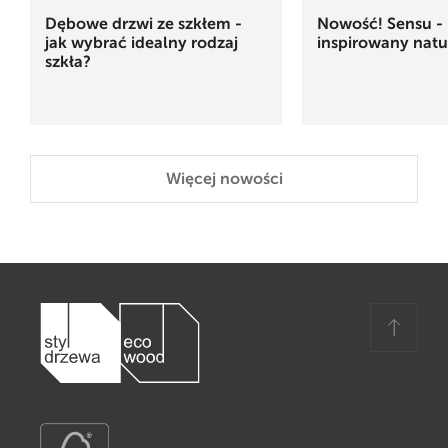
Dębowe drzwi ze szkłem -
Nowość! Sensu - 
jak wybrać idealny rodzaj
inspirowany natu
szkła?
Więcej nowości