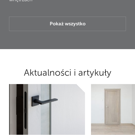
Pokaż wszystko
Aktualności i artykuły