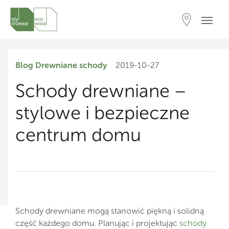
Blog
Drewniane schody
2019-10-27
Schody drewniane –
stylowe i bezpieczne
centrum domu
Schody drewniane mogą stanowić piękną i solidną
część każdego domu. Planując i projektując
schody