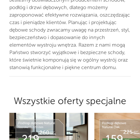
podłóg i drzwi dębowych, dlatego możemy
zaproponować efektywne rozwiązania, oszczędzając
czas i pieniądze klientów. Planując i projektując
dębowe schody zwracamy uwagę na przestrzeń, styl,
bezpieczeństwo i dopasowanie do innych
elementów wystroju wnętrza. Razem z nami mogą
Państwo stworzyć wyjątkowe i bezpieczne schody,
które świetnie komponują się w ogólny wystrój oraz
stanowią funkcjonalne i piękne centrum domu.
Wszystkie oferty specjalne