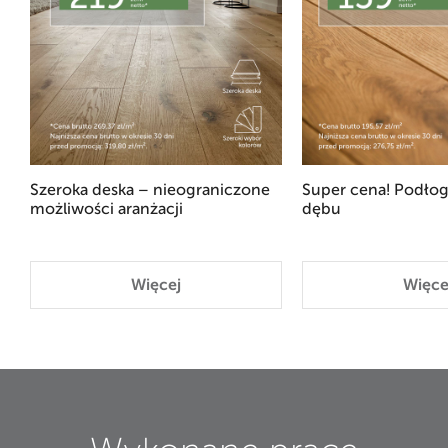
Szeroka deska – nieograniczone
Super cena! Podłog
możliwości aranżacji
dębu
Więcej
Więce