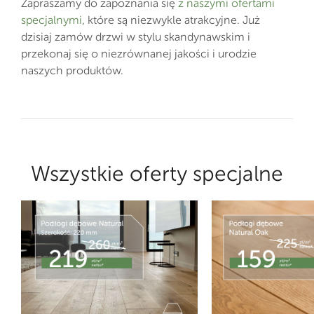
Zapraszamy do zapoznania się
z naszymi ofertami
specjalnymi
, które są niezwykle atrakcyjne. Już
dzisiaj zamów drzwi w stylu skandynawskim i
przekonaj się o niezrównanej jakości i urodzie
naszych produktów.
Wszystkie oferty specjalne