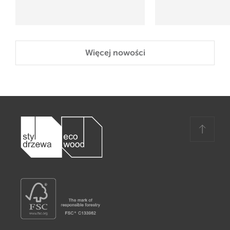
Więcej nowości