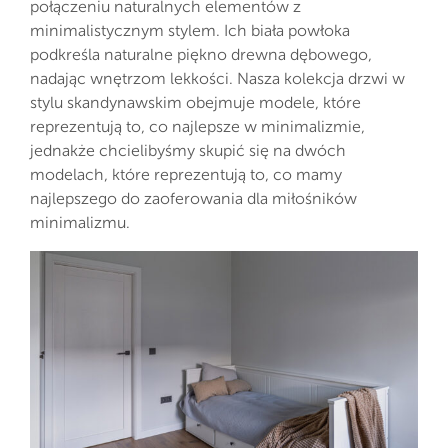
połączeniu naturalnych elementów z
minimalistycznym stylem. Ich biała powłoka
podkreśla naturalne piękno drewna dębowego,
nadając wnętrzom lekkości. Nasza kolekcja drzwi w
stylu skandynawskim obejmuje modele, które
reprezentują to, co najlepsze w minimalizmie,
jednakże chcielibyśmy skupić się na dwóch
modelach, które reprezentują to, co mamy
najlepszego do zaoferowania dla miłośników
minimalizmu.