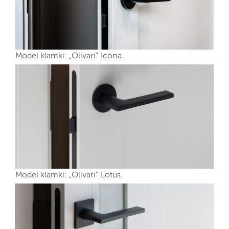
Model klamki: „Olivari“ Icona.
Model klamki: „Olivari“ Lotus.