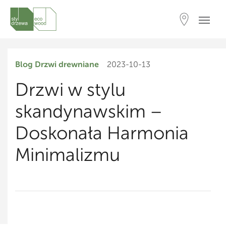
Blog
Drzwi drewniane
2023-10-13
Drzwi w stylu
skandynawskim –
Doskonała Harmonia
Minimalizmu