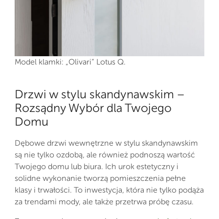
Model klamki: „Olivari“ Lotus Q.
Drzwi w stylu skandynawskim –
Rozsądny Wybór dla Twojego
Domu
Dębowe drzwi wewnętrzne w stylu skandynawskim
są nie tylko ozdobą, ale również podnoszą wartość
Twojego domu lub biura. Ich urok estetyczny i
solidne wykonanie tworzą pomieszczenia pełne
klasy i trwałości. To inwestycja, która nie tylko podąża
za trendami mody, ale także przetrwa próbę czasu.