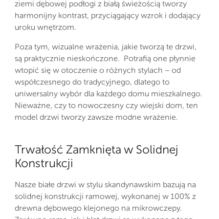
ziemi dębowej podłogi z białą świeżością tworzy
harmonijny kontrast, przyciągający wzrok i dodający
uroku wnętrzom.
Poza tym, wizualne wrażenia, jakie tworzą te drzwi,
są praktycznie nieskończone. Potrafią one płynnie
wtopić się w otoczenie o różnych stylach – od
współczesnego do tradycyjnego, dlatego to
uniwersalny wybór dla każdego domu mieszkalnego.
Nieważne, czy to nowoczesny czy wiejski dom, ten
model drzwi tworzy zawsze modne wrażenie.
Trwałość Zamknięta w Solidnej
Konstrukcji
Nasze białe drzwi w stylu skandynawskim bazują na
solidnej konstrukcji ramowej, wykonanej w 100% z
drewna dębowego klejonego na mikrowczepy.