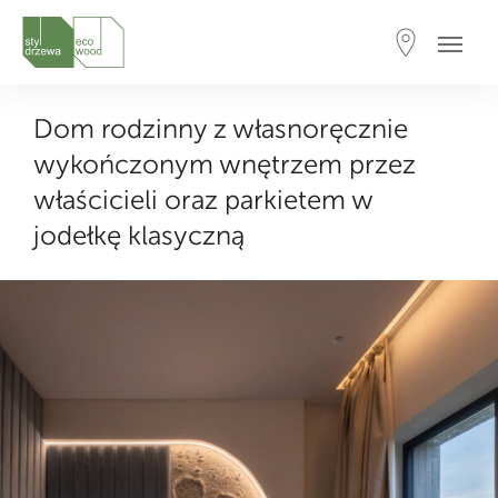
Dom rodzinny z własnoręcznie
wykończonym wnętrzem przez
właścicieli oraz parkietem w
jodełkę klasyczną