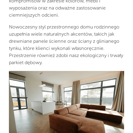
kompromisów w zakresie kolorów, mebli i
wyposażenia oraz na odważne zastosowanie
ciemniejszych odcieni.
Nowoczesny styl przestronnego domu rodzinnego
uzupełnia wiele naturalnych akcentów, takich jak
drewniane panele ścienne oraz ściany z glinianego
tynku, które klienci wykonali własnoręcznie.
Przestrzenie również zdobi nasz ekologiczny i trwały
parkiet dębowy.