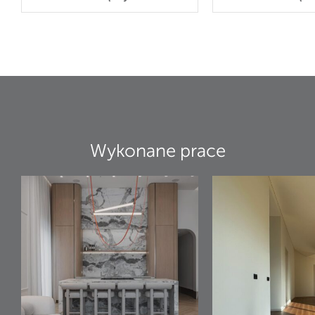
Wykonane prace