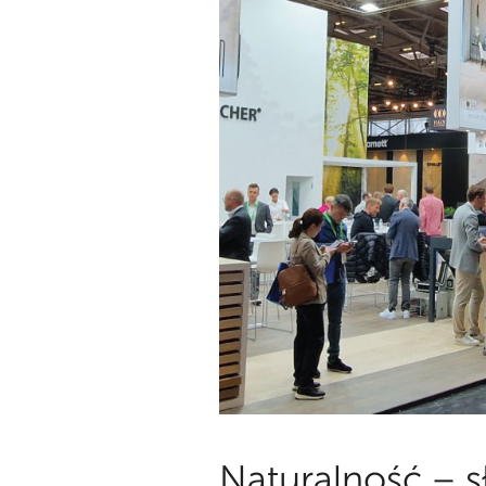
Naturalność – 