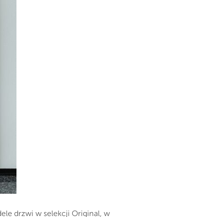
le drzwi w selekcji Original, w