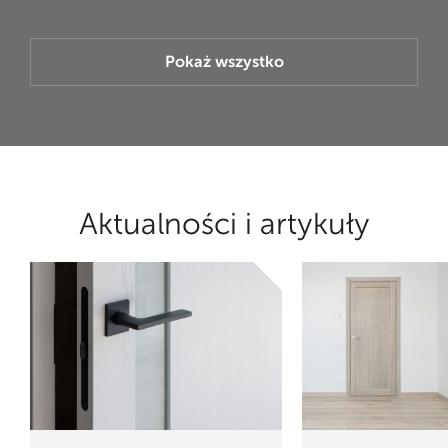
Pokaż wszystko
Aktualności i artykuły