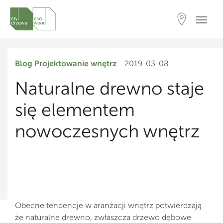
Blog
Projektowanie wnętrz
2019-03-08
Naturalne drewno staje
się elementem
nowoczesnych wnętrz
Obecne tendencje w aranżacji wnętrz potwierdzają
że naturalne drewno, zwłaszcza drzewo dębowe