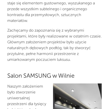
staje się elementem gustownego, wyszukanego a
przede wszystkim subtelnego i organicznego
kontrastu dla przemysłowych, sztucznych
materiałów.
Zachęcamy do zapoznania się z wybranymi
projektami, które były realizowane w ostatnim czasie.
Głównym założeniem projektów było użycie
naturalnych dębowych podłóg, tak by stworzyć
przytulne, pełne harmonii przestrzenie z
umiarkowanym poczuciem luksusu.
Salon SAMSUNG w Wilnie
Naszym założeniem
było stworzenie
uniwersalnej
przestrzeni dla tysięcy