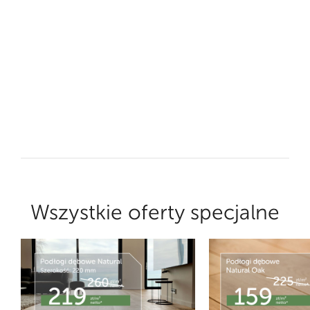
Wszystkie oferty specjalne