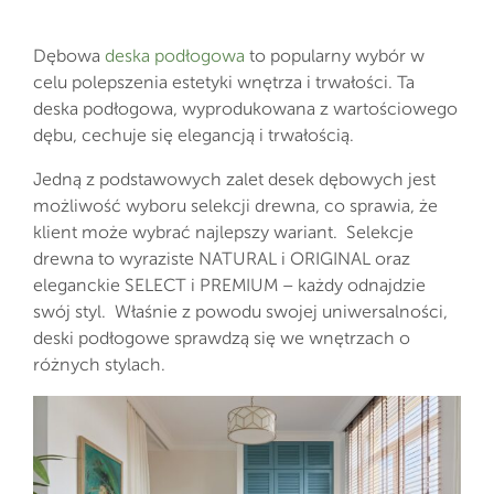
Dębowa
deska podłogowa
to popularny wybór w
celu polepszenia estetyki wnętrza i trwałości. Ta
deska podłogowa, wyprodukowana z wartościowego
dębu, cechuje się elegancją i trwałością.
Jedną z podstawowych zalet desek dębowych jest
możliwość wyboru selekcji drewna, co sprawia, że
klient może wybrać najlepszy wariant. Selekcje
drewna to wyraziste NATURAL i ORIGINAL oraz
eleganckie SELECT i PREMIUM – każdy odnajdzie
swój styl. Właśnie z powodu swojej uniwersalności,
deski podłogowe sprawdzą się we wnętrzach o
różnych stylach.