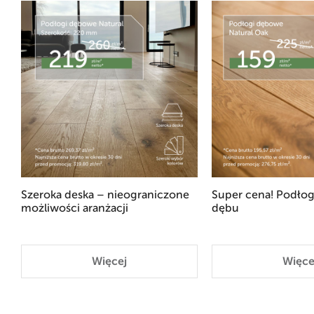
Szeroka deska – nieograniczone
Super cena! Podłog
możliwości aranżacji
dębu
Więcej
Więce