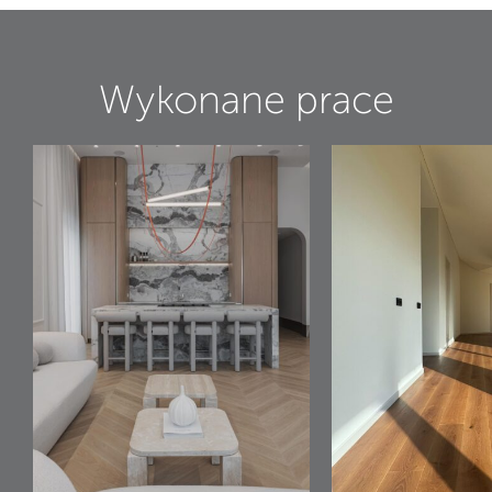
Wykonane prace