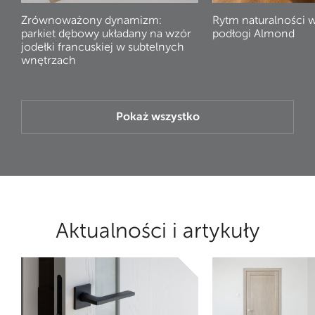
Zrównoważony dynamizm:
Rytm naturalności 
parkiet dębowy układany na wzór
podłogi Almond
jodełki francuskiej w subtelnych
wnętrzach
Pokaż wszystko
Aktualności i artykuły