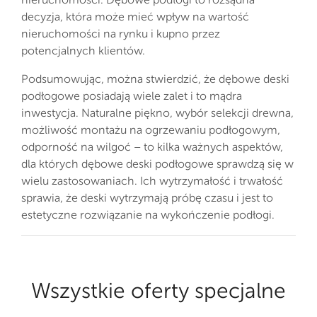
decyzja, która może mieć wpływ na wartość
nieruchomości na rynku i kupno przez
potencjalnych klientów.
Podsumowując, można stwierdzić, że dębowe deski
podłogowe posiadają wiele zalet i to mądra
inwestycja. Naturalne piękno, wybór selekcji drewna,
możliwość montażu na ogrzewaniu podłogowym,
odporność na wilgoć – to kilka ważnych aspektów,
dla których dębowe deski podłogowe sprawdzą się w
wielu zastosowaniach. Ich wytrzymałość i trwałość
sprawia, że deski wytrzymają próbę czasu i jest to
estetyczne rozwiązanie na wykończenie podłogi.
Wszystkie oferty specjalne