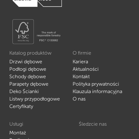
Katalog produktów
O firmie
Drzwi dębowe
Kariera
Podłogi dębowe
Aktualności
Schody dębowe
Kontakt
Parapety dębowe
Polityka prywatności
Deko Ścianki
Klauzula informacyjna
Listwy przypodłogowe
O nas
Certyfikaty
Usługi
Śledzcie nas
Montaż