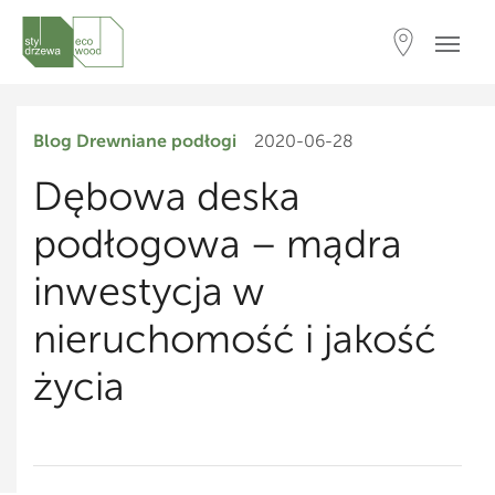
Blog
Drewniane podłogi
2020-06-28
Dębowa deska
podłogowa – mądra
inwestycja w
nieruchomość i jakość
życia