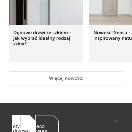
Dębowe drzwi ze szkłem -
Nowość! Sensu - 
jak wybrać idealny rodzaj
inspirowany natu
szkła?
Więcej nowości