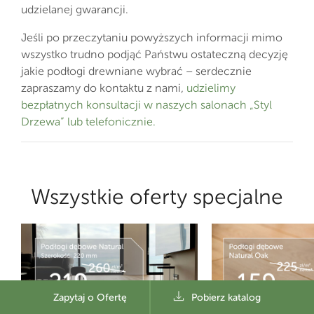
udzielanej gwarancji.
Jeśli po przeczytaniu powyższych informacji mimo
wszystko trudno podjąć Państwu ostateczną decyzję
jakie podłogi drewniane wybrać – serdecznie
zapraszamy do kontaktu z nami,
udzielimy
bezpłatnych konsultacji w naszych salonach „Styl
Drzewa” lub telefonicznie.
Wszystkie oferty specjalne
Zapytaj o Ofertę
Pobierz katalog