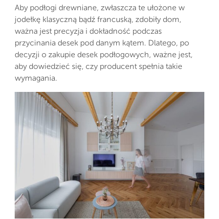
Aby podłogi drewniane, zwłaszcza te ułożone w
jodełkę klasyczną bądź francuską, zdobiły dom,
ważna jest precyzja i dokładność podczas
przycinania desek pod danym kątem. Dlatego, po
decyzji o zakupie desek podłogowych, ważne jest,
aby dowiedzieć się, czy producent spełnia takie
wymagania.