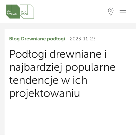
Blog
Drewniane podłogi
2023-11-23
Podłogi drewniane i
najbardziej popularne
tendencje w ich
projektowaniu