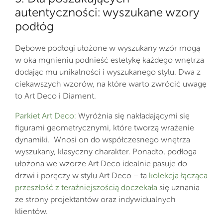
autentyczności: wyszukane wzory
podłóg
Dębowe podłogi ułożone w wyszukany wzór mogą
w oka mgnieniu podnieść estetykę każdego wnętrza
dodając mu unikalności i wyszukanego stylu. Dwa z
ciekawszych wzorów, na które warto zwrócić uwagę
to Art Deco i Diament.
Parkiet Art Deco:
Wyróżnia się nakładającymi się
figurami geometrycznymi, które tworzą wrażenie
dynamiki. Wnosi on do współczesnego wnętrza
wyszukany, klasyczny charakter. Ponadto, podłoga
ułożona we wzorze Art Deco idealnie pasuje do
drzwi i poręczy w stylu Art Deco – ta
kolekcja łącząca
przeszłość z teraźniejszością doczekała
się uznania
ze strony projektantów oraz indywidualnych
klientów.