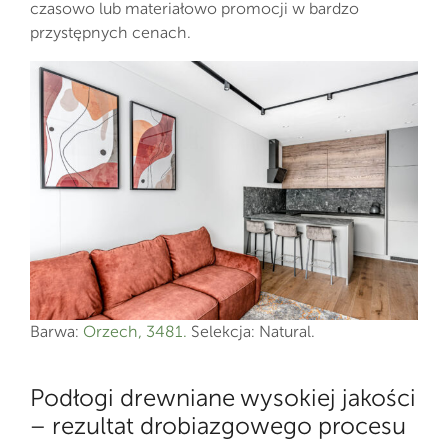
czasowo lub materiałowo promocji w bardzo
przystępnych cenach.
Barwa:
Orzech, 3481.
Selekcja: Natural.
Podłogi drewniane wysokiej jakości
– rezultat drobiazgowego procesu