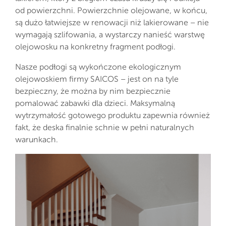
od powierzchni. Powierzchnie olejowane, w końcu,
są dużo łatwiejsze w renowacji niż lakierowane – nie
wymagają szlifowania, a wystarczy nanieść warstwę
olejowosku na konkretny fragment podłogi.
Nasze podłogi są wykończone ekologicznym
olejowoskiem firmy SAICOS – jest on na tyle
bezpieczny, że można by nim bezpiecznie
pomalować zabawki dla dzieci. Maksymalną
wytrzymałość gotowego produktu zapewnia również
fakt, że deska finalnie schnie w pełni naturalnych
warunkach.