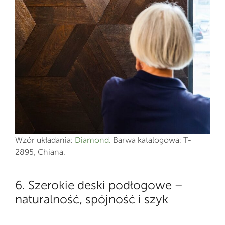
Wzór układania:
Diamond.
Barwa katalogowa: T-
2895, Chiana.
6. Szerokie deski podłogowe –
naturalność, spójność i szyk